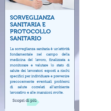
SORVEGLIANZA
SANITARIA E
PROTOCOLLO
SANITARIO
La sorveglianza sanitaria è un'attività
fondamentale nel campo della
medicina del lavoro, finalizzata a
monitorare e valutare lo stato di
salute dei lavoratori esposti a rischi
specifici per individuare e prevenire
precocemente eventuali problemi
di salute correlati all'ambiente
lavorativo e alle mansioni svolte.
Scopri di più