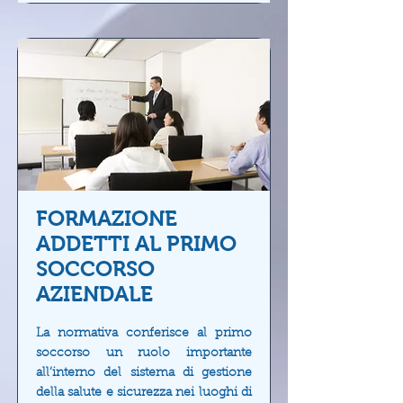
FORMAZIONE
ADDETTI AL PRIMO
SOCCORSO
AZIENDALE
La normativa conferisce al primo
soccorso un ruolo importante
all’interno del sistema di gestione
della salute e sicurezza nei luoghi di