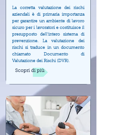
La corretta valutazione dei rischi
aziendali è di primaria importanza
per garantire un ambiente di lavoro
sicuro per i lavoratori e costituisce il
presupposto dell'intero sistema di
prevenzione. La valutazione dei
rischi si traduce in un documento
chiamato Documento di
Valutazione dei Rischi (DVR).
Scopri di più