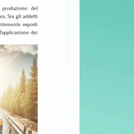
 produzione del 
 Sia gli addetti 
ntemente esposti 
l’applicazione dei 