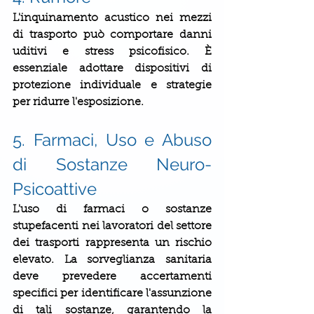
L'inquinamento acustico nei mezzi 
di trasporto può comportare danni 
uditivi e stress psicofisico. È 
essenziale adottare dispositivi di 
protezione individuale e strategie 
per ridurre l'esposizione.
5. Farmaci, Uso e Abuso 
di Sostanze Neuro-
Psicoattive
L'uso di farmaci o sostanze 
stupefacenti nei lavoratori del settore 
dei trasporti rappresenta un rischio 
elevato. La sorveglianza sanitaria 
deve prevedere accertamenti 
specifici per identificare l'assunzione 
di tali sostanze, garantendo la 