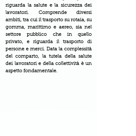
riguarda la salute e la sicurezza dei 
lavoratori. Comprende diversi 
ambiti, tra cui il trasporto su rotaia, su 
gomma, marittimo e aereo, sia nel 
settore pubblico che in quello 
privato, e riguarda il trasporto di 
persone e merci. Data la complessità 
del comparto, la tutela della salute 
dei lavoratori e della collettività è un 
aspetto fondamentale. 