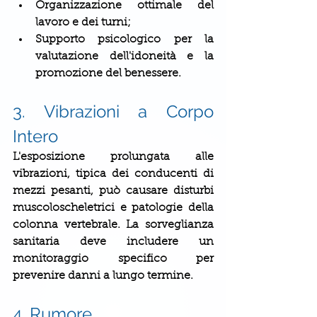
Organizzazione ottimale del 
lavoro e dei turni;
Supporto psicologico per la 
valutazione dell'idoneità e la 
promozione del benessere.
3. Vibrazioni a Corpo 
Intero
L'esposizione prolungata alle 
vibrazioni, tipica dei conducenti di 
mezzi pesanti, può causare disturbi 
muscoloscheletrici e patologie della 
colonna vertebrale. La sorveglianza 
sanitaria deve includere un 
monitoraggio specifico per 
prevenire danni a lungo termine.
4. Rumore