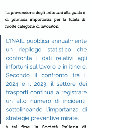
La prevenzione degli infortuni alla guida è 
di primaria importanza per la tutela di 
molte categorie di lavoratori.
L'INAIL pubblica annualmente 
un riepilogo statistico che 
confronta i dati relativi agli 
infortuni sul lavoro e in itinere. 
Secondo il confronto tra il 
2024 e il 2023, il settore dei 
trasporti continua a registrare 
un alto numero di incidenti, 
sottolineando l'importanza di 
strategie preventive mirate. 
A tal fine, la Società Italiana di 