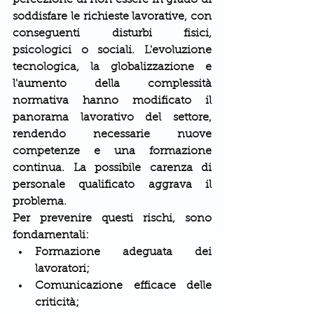
soddisfare le richieste lavorative, con 
conseguenti disturbi fisici, 
psicologici o sociali. L'evoluzione 
tecnologica, la globalizzazione e 
l'aumento della complessità 
normativa hanno modificato il 
panorama lavorativo del settore, 
rendendo necessarie nuove 
competenze e una formazione 
continua. La possibile carenza di 
personale qualificato aggrava il 
problema.
Per prevenire questi rischi, sono 
fondamentali:
Formazione adeguata dei 
lavoratori;
Comunicazione efficace delle 
criticità;