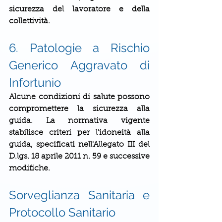
sicurezza del lavoratore e della 
collettività.
6. Patologie a Rischio 
Generico Aggravato di 
Infortunio
Alcune condizioni di salute possono 
compromettere la sicurezza alla 
guida. La normativa vigente 
stabilisce criteri per l'idoneità alla 
guida, specificati nell'Allegato III del 
D.lgs. 18 aprile 2011 n. 59 e successive 
modifiche.
Sorveglianza Sanitaria e 
Protocollo Sanitario