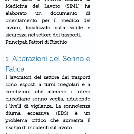
Medicina del Lavoro (SIML) ha 
elaborato un documento di 
orientamento per il medico del 
lavoro, focalizzato sulla salute e 
sicurezza nel settore dei trasporti.
Principali Fattori di Rischio
1. Alterazioni del Sonno e 
Fatica
I lavoratori del settore dei trasporti 
sono esposti a turni irregolari e a 
condizioni che alterano il ritmo 
circadiano sonno-veglia, riducendo 
i livelli di vigilanza. La sonnolenza 
diurna eccessiva (EDS) è un 
problema critico che aumenta il 
rischio di incidenti sul lavoro.