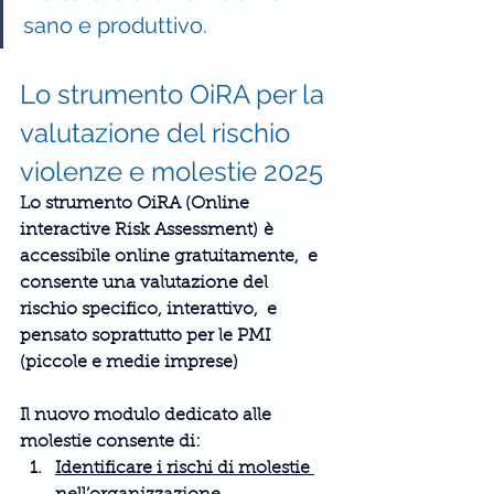
sano e produttivo.
Lo strumento OiRA per la 
valutazione del rischio 
violenze e molestie 2025
Lo 
strumento OiRA (
Online 
interactive Risk Assessment)
 è 
accessibile online gratuitamente,  e 
consente una valutazione del 
rischio specifico, interattivo,  e 
pensato soprattutto per le 
PMI
(piccole e medie imprese)
Il nuovo modulo dedicato alle 
molestie consente di:
Identificare 
i rischi di molestie 