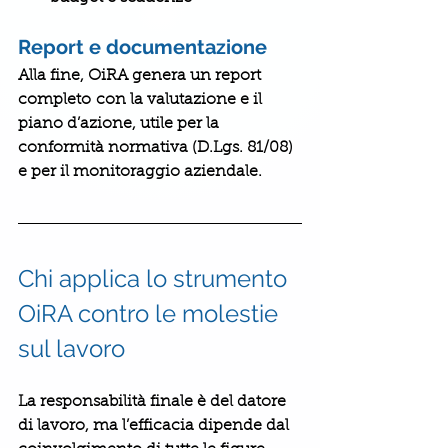
Report e documentazione
Alla fine, OiRA genera un 
report 
completo
 con la valutazione e il 
piano d’azione, utile per la 
conformità normativa (D.Lgs. 81/08) 
e per il monitoraggio aziendale.
Chi applica lo strumento 
OiRA contro le molestie 
sul lavoro
La responsabilità finale è del 
datore 
di lavoro
, ma l’efficacia dipende dal 