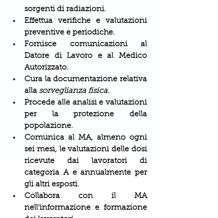
sorgenti di radiazioni. 
Effettua verifiche e valutazioni 
preventive e periodiche.
Fornisce comunicazioni al 
Datore di Lavoro e al Medico 
Autorizzato.
Cura la documentazione relativa 
alla 
sorveglianza fisica
.
Procede alle analisi e valutazioni 
per la protezione della 
popolazione.
Comunica al MA, almeno ogni 
sei mesi, le valutazioni delle dosi 
ricevute dai lavoratori di 
categoria A e annualmente per 
gli altri esposti.
Collabora con il MA 
nell'informazione e formazione 