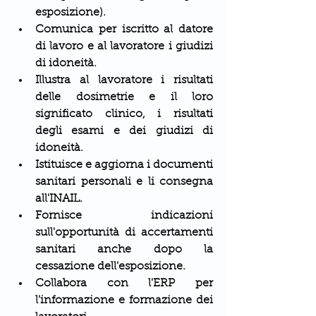
esposizione).
Comunica per iscritto al datore 
di lavoro e al lavoratore i giudizi 
di idoneità.
Illustra al lavoratore i risultati 
delle dosimetrie e il loro 
significato clinico, i risultati 
degli esami e dei giudizi di 
idoneità.
Istituisce e aggiorna i documenti 
sanitari personali e li consegna 
all'INAIL.
Fornisce indicazioni 
sull'opportunità di accertamenti 
sanitari anche dopo la 
cessazione dell'esposizione.
Collabora con l'ERP per 
l'informazione e formazione dei 