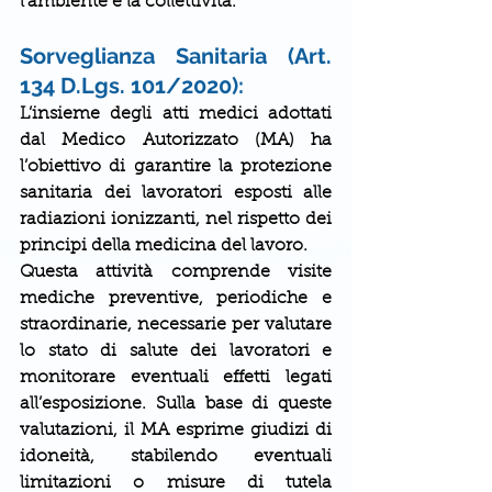
l’ambiente e la collettività.
Sorveglianza Sanitaria (Art. 
134 D.Lgs. 101/2020):
L’insieme degli atti medici adottati 
dal Medico Autorizzato (MA) ha 
l’obiettivo di garantire la protezione 
sanitaria dei lavoratori esposti alle 
radiazioni ionizzanti, nel rispetto dei 
principi della medicina del lavoro.
Questa attività comprende visite 
mediche preventive, periodiche e 
straordinarie, necessarie per valutare 
lo stato di salute dei lavoratori e 
monitorare eventuali effetti legati 
all’esposizione. Sulla base di queste 
valutazioni, il MA esprime giudizi di 
idoneità, stabilendo eventuali 
limitazioni o misure di tutela 