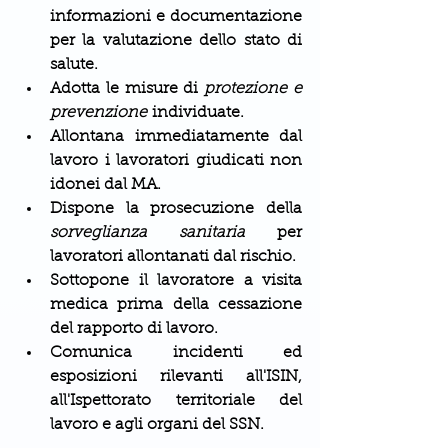
informazioni e documentazione 
per la valutazione dello stato di 
salute.
Adotta le misure di 
protezione e 
prevenzione
 individuate.
Allontana immediatamente dal 
lavoro i lavoratori giudicati non 
idonei dal MA.
Dispone la prosecuzione della 
sorveglianza sanitaria
 per 
lavoratori allontanati dal rischio.
Sottopone il lavoratore a visita 
medica prima della cessazione 
del rapporto di lavoro.
Comunica incidenti ed 
esposizioni rilevanti all'ISIN, 
all'Ispettorato territoriale del 
lavoro e agli organi del SSN.