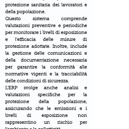
protezione sanitaria dei lavoratori e 
della popolazione.
Questo sistema comprende 
valutazioni preventive e periodiche 
per monitorare i livelli di esposizione 
e l’efficacia delle misure di 
protezione adottate. Inoltre, include 
la gestione delle comunicazioni e 
della documentazione necessaria 
per garantire la conformità alle 
normative vigenti e la tracciabilità 
delle condizioni di sicurezza.
L’ERP svolge anche analisi e 
valutazioni specifiche per la 
protezione della popolazione, 
assicurando che le emissioni e i 
livelli di esposizione non 
rappresentino un rischio per 