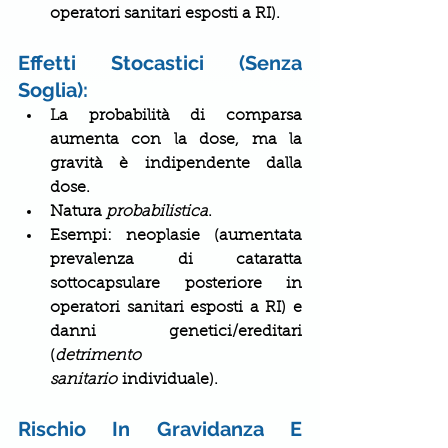
operatori sanitari esposti a RI).
Effetti Stocastici (Senza 
Soglia):
La probabilità di comparsa 
aumenta con la dose, ma la 
gravità è indipendente dalla 
dose.
Natura 
probabilistica
.
Esempi: neoplasie (aumentata 
prevalenza di cataratta 
sottocapsulare posteriore in 
operatori sanitari esposti a RI) e 
danni genetici/ereditari 
(
detrimento 
sanitario
 individuale).
Rischio In Gravidanza E 