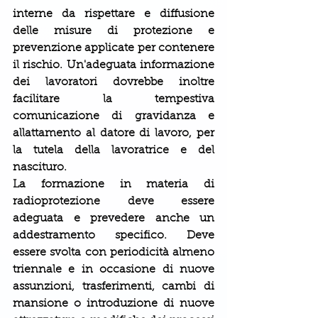
interne da rispettare e diffusione 
delle misure di protezione e 
prevenzione applicate per contenere 
il rischio. Un'adeguata informazione 
dei lavoratori dovrebbe inoltre 
facilitare la tempestiva 
comunicazione di gravidanza e 
allattamento al datore di lavoro, per 
la tutela della lavoratrice e del 
nascituro.
La formazione in materia di 
radioprotezione deve essere 
adeguata e prevedere anche un 
addestramento specifico. Deve 
essere svolta con periodicità almeno 
triennale e in occasione di nuove 
assunzioni, trasferimenti, cambi di 
mansione o introduzione di nuove 