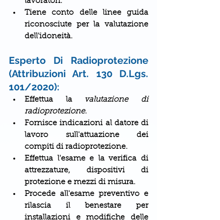
lavoratori.
Tiene conto delle linee guida 
riconosciute per la valutazione 
dell'idoneità.
Esperto Di Radioprotezione 
(Attribuzioni Art. 130 D.Lgs. 
101/2020):
Effettua la 
valutazione di 
radioprotezione
.
Fornisce indicazioni al datore di 
lavoro sull'attuazione dei 
compiti di radioprotezione.
Effettua l'esame e la verifica di 
attrezzature, dispositivi di 
protezione e mezzi di misura.
Procede all'esame preventivo e 
rilascia il benestare per 
installazioni e modifiche delle 