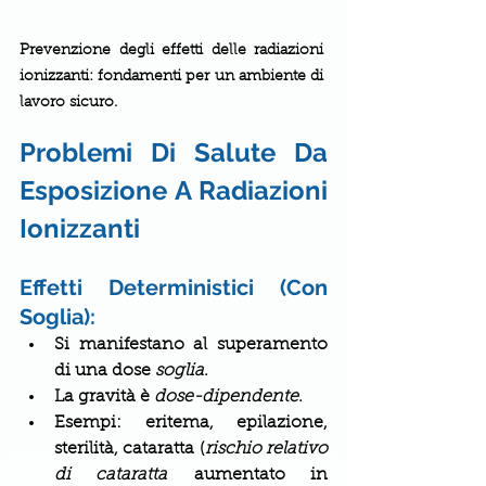
Prevenzione degli effetti delle radiazioni 
ionizzanti: fondamenti per un ambiente di 
lavoro sicuro.
Problemi Di Salute Da 
Esposizione A Radiazioni 
Ionizzanti
Effetti Deterministici (Con 
Soglia):
Si manifestano al superamento 
di una dose 
soglia
.
La gravità è 
dose-dipendente
.
Esempi: eritema, epilazione, 
sterilità, cataratta (
rischio relativo 
di cataratta
 aumentato in 